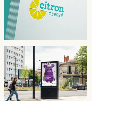
Designer graphique et artiste
pluridisciplinaire
, Aurélia Allemandou joue avec
la typographie, les couleurs, les images et les