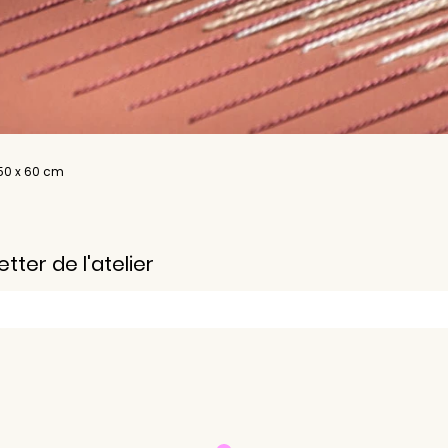
- 50 x 60 cm
ter de l'atelier