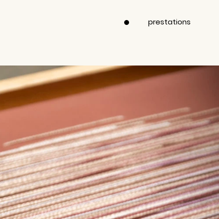
prestations