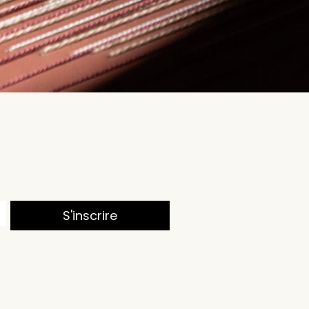
S'inscrire